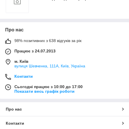
Про нас
98% позитивних з 638 відгуків за рік
Працює з 24.07.2013
м. Київ
вулиця Шевченка, 111A, Київ, Україна
Контакти
Сьогодні працює з 10:00 до 17:00
Показати весь графік роботи
Про нас
Контакти