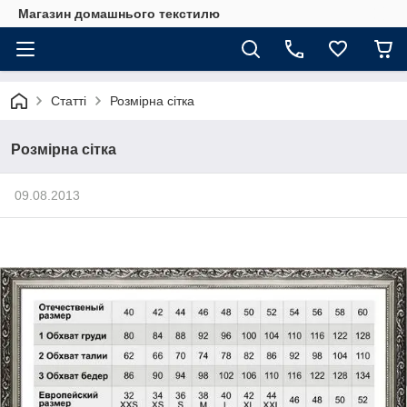
Магазин домашнього текстилю
Статті
Розмірна сітка
Розмірна сітка
09.08.2013