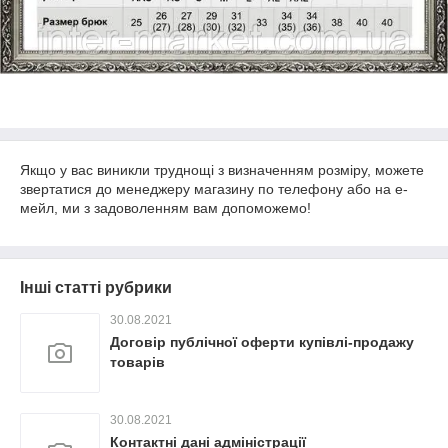
Якщо у вас виникли труднощі з визначенням розміру, можете
звертатися до менеджеру магазину по телефону або на е-
мейл, ми з задоволенням вам допоможемо!
Інші статті рубрики
30.08.2021
Договір публічної оферти купівлі-продажу
товарів
30.08.2021
Контактні дані адміністрації