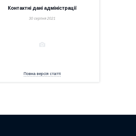
Контактні дані адміністрації
30 серпня 2021
Повна версія статті