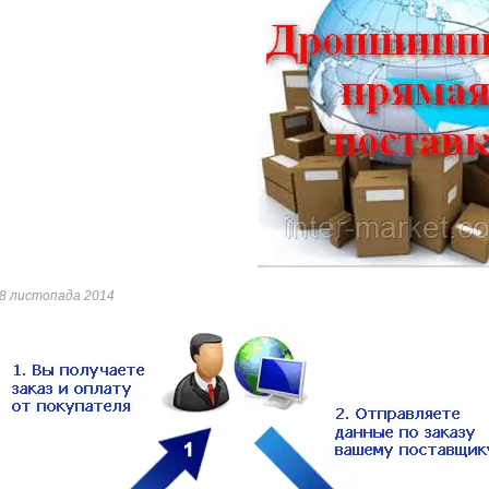
8 листопада 2014