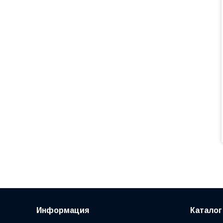
Информация
Каталог