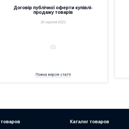
Договір публічної оферти купівлі-
продажу товарів
30 серпня 2021
Повна версія статті
 товаров
Каталог товаров