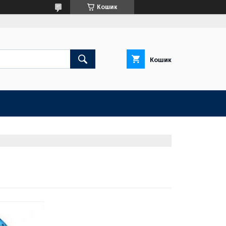
Кошик
Кошик