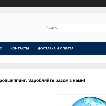
АС
КОНТАКТЫ
ДОСТАВКА И ОПЛАТА
ропшиппинг. Заробляйте разом з нами!