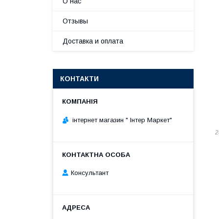
О нас
Отзывы
Доставка и оплата
КОНТАКТИ
інтернет магазин " Інтер Маркет"
2
Консультант