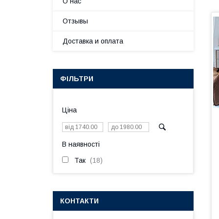
О нас
Отзывы
Доставка и оплата
ФІЛЬТРИ
Ціна
В наявності
Так
18
КОНТАКТИ