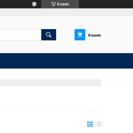
Кошик
Кошик