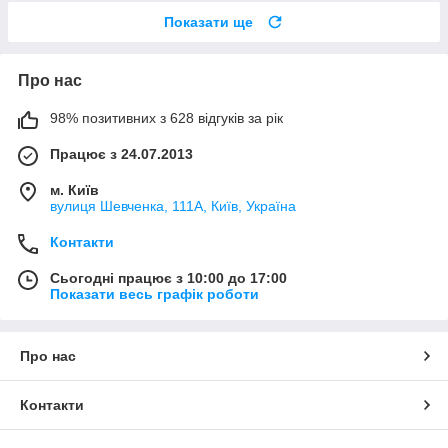
Показати ще
Про нас
98% позитивних з 628 відгуків за рік
Працює з 24.07.2013
м. Київ
вулиця Шевченка, 111A, Київ, Україна
Контакти
Сьогодні працює з 10:00 до 17:00
Показати весь графік роботи
Про нас
Контакти