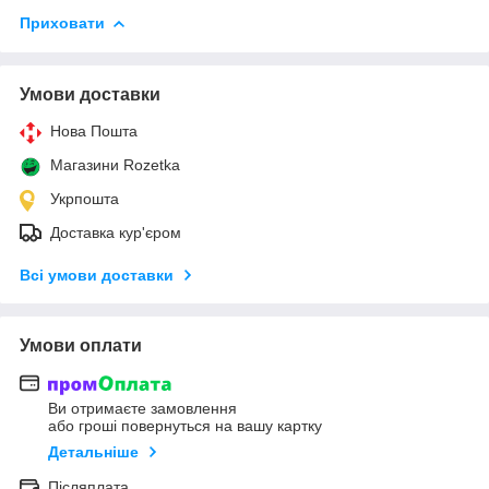
Приховати
Умови доставки
Нова Пошта
Магазини Rozetka
Укрпошта
Доставка кур'єром
Всі умови доставки
Умови оплати
Ви отримаєте замовлення
або гроші повернуться на вашу картку
Детальніше
Післяплата