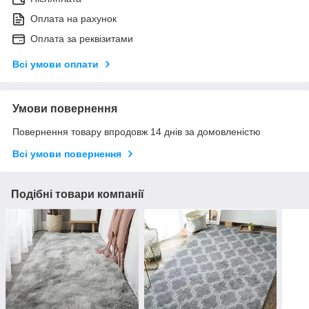
Оплата на рахунок
Оплата за реквізитами
Всі умови оплати
Умови повернення
Повернення товару впродовж 14 днів за домовленістю
Всі умови повернення
Подібні товари компанії