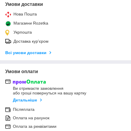
Умови доставки
Нова Пошта
Магазини Rozetka
Укрпошта
Доставка кур'єром
Всі умови доставки
Умови оплати
Ви отримаєте замовлення
або гроші повернуться на вашу картку
Детальніше
Післяплата
Оплата на рахунок
Оплата за реквізитами