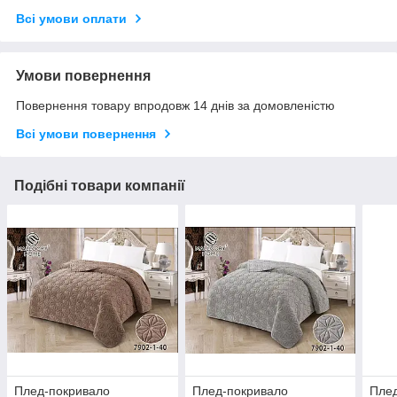
Всі умови оплати
Умови повернення
Повернення товару впродовж 14 днів за домовленістю
Всі умови повернення
Подібні товари компанії
Плед-покривало
Плед-покривало
Пле