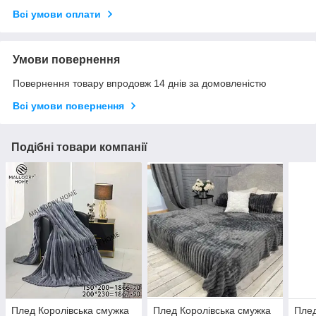
Всі умови оплати
Умови повернення
Повернення товару впродовж 14 днів за домовленістю
Всі умови повернення
Подібні товари компанії
Плед Королівська смужка
Плед Королівська смужка
Плед