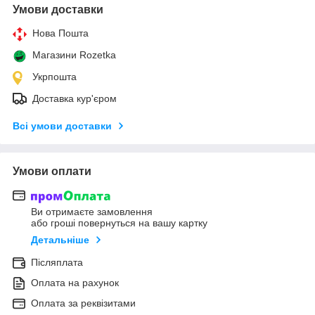
Умови доставки
Нова Пошта
Магазини Rozetka
Укрпошта
Доставка кур'єром
Всі умови доставки
Умови оплати
Ви отримаєте замовлення
або гроші повернуться на вашу картку
Детальніше
Післяплата
Оплата на рахунок
Оплата за реквізитами