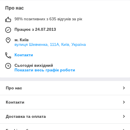
Про нас
98% позитивних з 635 відгуків за рік
Працює з 24.07.2013
м. Київ
вулиця Шевченка, 111A, Київ, Україна
Контакти
Сьогодні вихідний
Показати весь графік роботи
Про нас
Контакти
Доставка та оплата