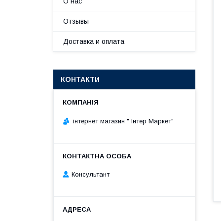
О нас
Отзывы
Доставка и оплата
КОНТАКТИ
інтернет магазин " Інтер Маркет"
Консультант