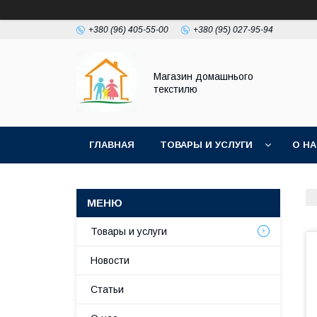
+380 (96) 405-55-00
+380 (95) 027-95-94
Магазин домашнього
текстилю
ГЛАВНАЯ
ТОВАРЫ И УСЛУГИ
О Н
Товары и услуги
Новости
Статьи