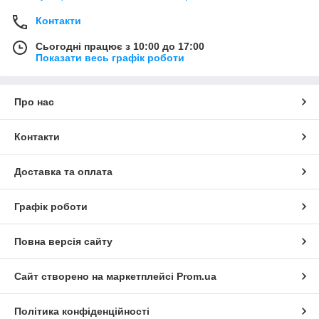
Контакти
Сьогодні працює з 10:00 до 17:00
Показати весь графік роботи
Про нас
Контакти
Доставка та оплата
Графік роботи
Повна версія сайту
Сайт створено на маркетплейсі
Prom.ua
Політика конфіденційності