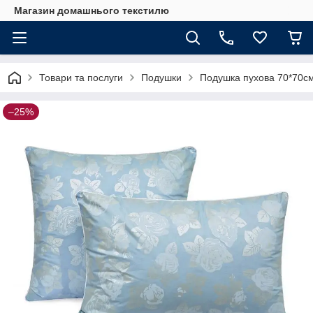
Магазин домашнього текстилю
Товари та послуги
Подушки
Подушка пухова 70*70см
–25%