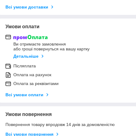
Всі умови доставки
Умови оплати
Ви отримаєте замовлення
або гроші повернуться на вашу картку
Детальніше
Післяплата
Оплата на рахунок
Оплата за реквізитами
Всі умови оплати
Умови повернення
Повернення товару впродовж 14 днів за домовленістю
Всі умови повернення