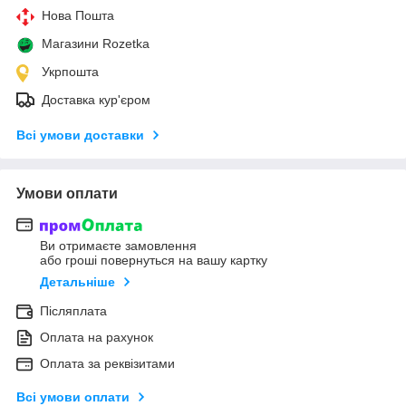
Нова Пошта
Магазини Rozetka
Укрпошта
Доставка кур'єром
Всі умови доставки
Умови оплати
Ви отримаєте замовлення
або гроші повернуться на вашу картку
Детальніше
Післяплата
Оплата на рахунок
Оплата за реквізитами
Всі умови оплати