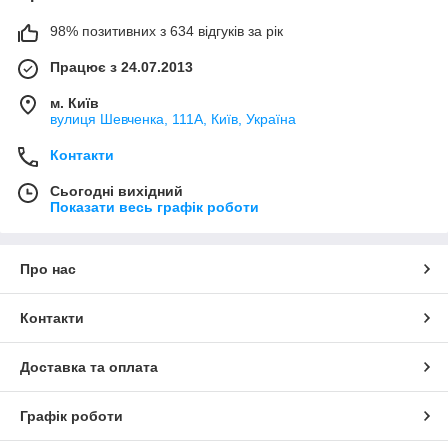
98% позитивних з 634 відгуків за рік
Працює з 24.07.2013
м. Київ
вулиця Шевченка, 111A, Київ, Україна
Контакти
Сьогодні вихідний
Показати весь графік роботи
Про нас
Контакти
Доставка та оплата
Графік роботи