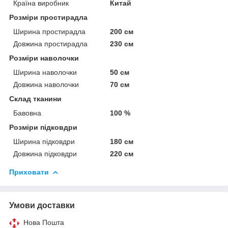
Країна виробник
Китай
Розміри простирадла
Ширина простирадла
200 см
Довжина простирадла
230 см
Розміри наволочки
Ширина наволочки
50 см
Довжина наволочки
70 см
Склад тканини
Бавовна
100 %
Розміри підковдри
Ширина підковдри
180 см
Довжина підковдри
220 см
Приховати
Умови доставки
Нова Пошта