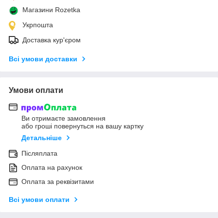
Магазини Rozetka
Укрпошта
Доставка кур'єром
Всі умови доставки
Умови оплати
Ви отримаєте замовлення
або гроші повернуться на вашу картку
Детальніше
Післяплата
Оплата на рахунок
Оплата за реквізитами
Всі умови оплати