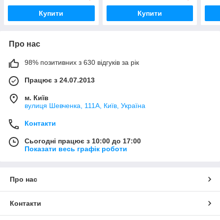
Купити
Купити
Про нас
98% позитивних з 630 відгуків за рік
Працює з 24.07.2013
м. Київ
вулиця Шевченка, 111A, Київ, Україна
Контакти
Сьогодні працює з 10:00 до 17:00
Показати весь графік роботи
Про нас
Контакти