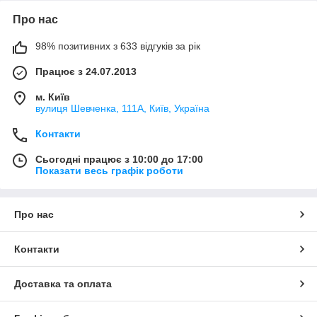
Про нас
98% позитивних з 633 відгуків за рік
Працює з 24.07.2013
м. Київ
вулиця Шевченка, 111A, Київ, Україна
Контакти
Сьогодні працює з 10:00 до 17:00
Показати весь графік роботи
Про нас
Контакти
Доставка та оплата