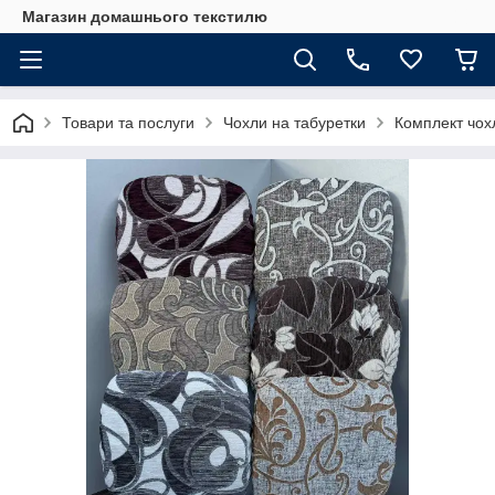
Магазин домашнього текстилю
Товари та послуги
Чохли на табуретки
Комплект чохл