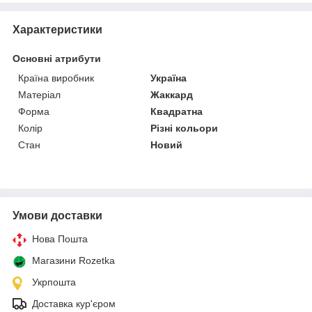
Характеристики
Основні атрибути
Країна виробник
Україна
Матеріал
Жаккард
Форма
Квадратна
Колір
Різні кольори
Стан
Новий
Умови доставки
Нова Пошта
Магазини Rozetka
Укрпошта
Доставка кур'єром