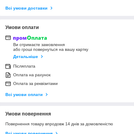
Всі умови доставки
Умови оплати
Ви отримаєте замовлення
або гроші повернуться на вашу картку
Детальніше
Післяплата
Оплата на рахунок
Оплата за реквізитами
Всі умови оплати
Умови повернення
Повернення товару впродовж 14 днів за домовленістю
Всі умови повернення