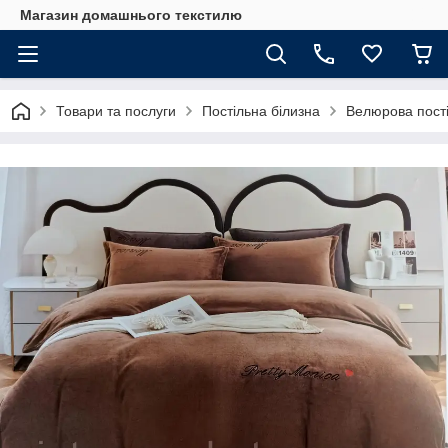
Магазин домашнього текстилю
Товари та послуги
Постільна білизна
Велюрова пості