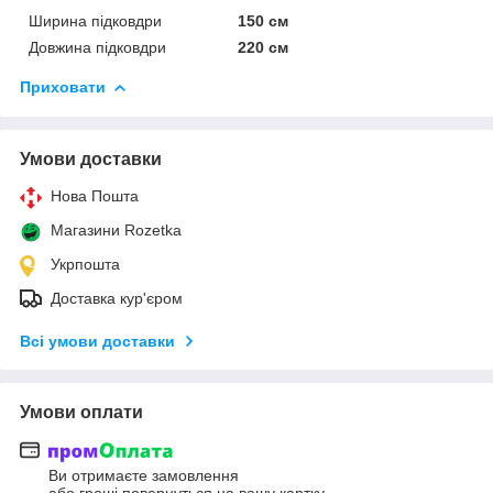
Ширина підковдри
150 см
Довжина підковдри
220 см
Приховати
Умови доставки
Нова Пошта
Магазини Rozetka
Укрпошта
Доставка кур'єром
Всі умови доставки
Умови оплати
Ви отримаєте замовлення