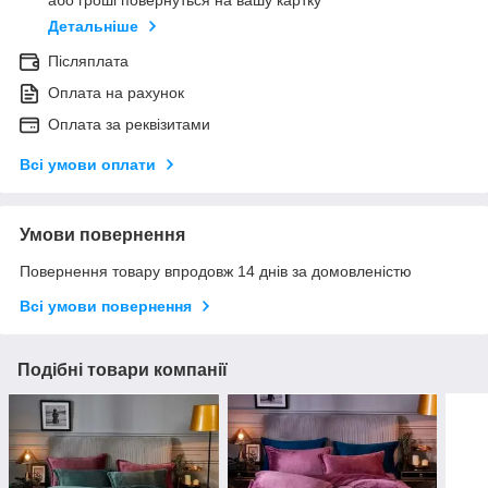
або гроші повернуться на вашу картку
Детальніше
Післяплата
Оплата на рахунок
Оплата за реквізитами
Всі умови оплати
Умови повернення
Повернення товару впродовж 14 днів за домовленістю
Всі умови повернення
Подібні товари компанії