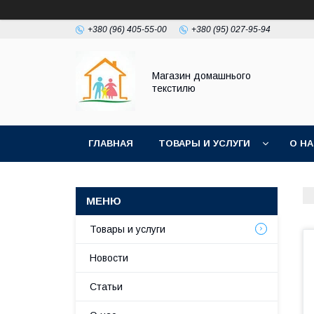
+380 (96) 405-55-00
+380 (95) 027-95-94
Магазин домашнього
текстилю
ГЛАВНАЯ
ТОВАРЫ И УСЛУГИ
О Н
Товары и услуги
Новости
Статьи