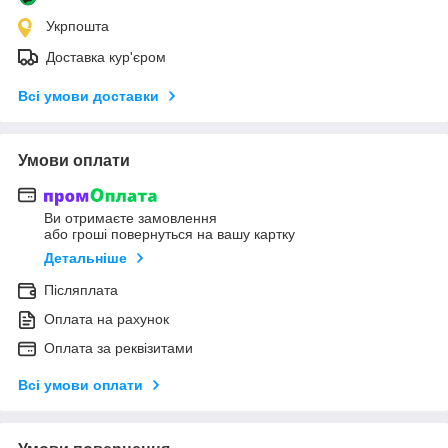
Укрпошта
Доставка кур'єром
Всі умови доставки
Умови оплати
Ви отримаєте замовлення
або гроші повернуться на вашу картку
Детальніше
Післяплата
Оплата на рахунок
Оплата за реквізитами
Всі умови оплати