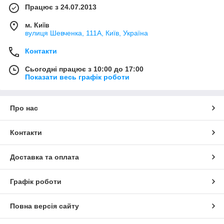
Працює з 24.07.2013
м. Київ
вулиця Шевченка, 111A, Київ, Україна
Контакти
Сьогодні працює з 10:00 до 17:00
Показати весь графік роботи
Про нас
Контакти
Доставка та оплата
Графік роботи
Повна версія сайту