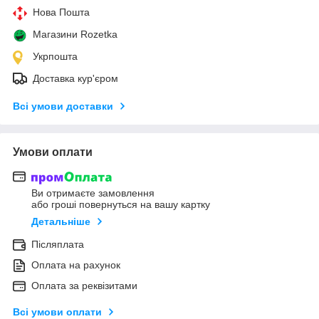
Нова Пошта
Магазини Rozetka
Укрпошта
Доставка кур'єром
Всі умови доставки
Умови оплати
Ви отримаєте замовлення
або гроші повернуться на вашу картку
Детальніше
Післяплата
Оплата на рахунок
Оплата за реквізитами
Всі умови оплати