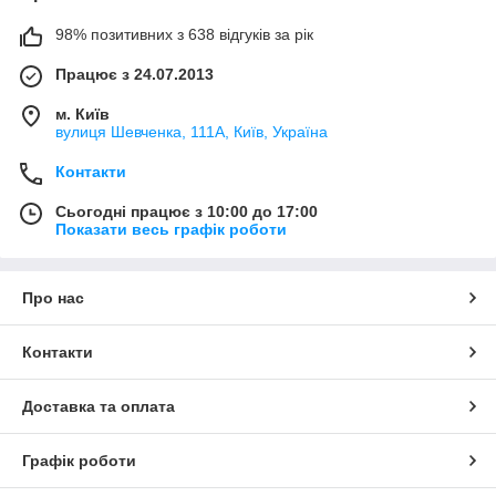
98% позитивних з 638 відгуків за рік
Працює з 24.07.2013
м. Київ
вулиця Шевченка, 111A, Київ, Україна
Контакти
Сьогодні працює з 10:00 до 17:00
Показати весь графік роботи
Про нас
Контакти
Доставка та оплата
Графік роботи