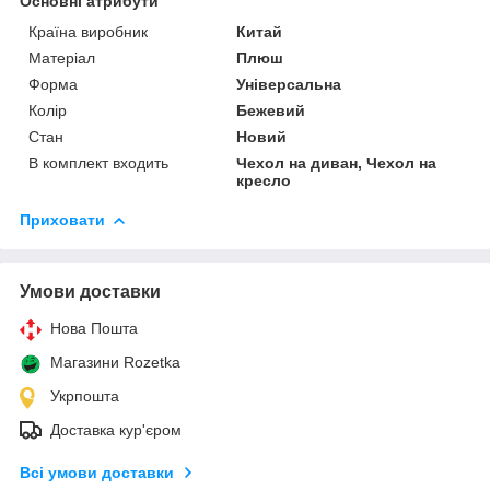
Основні атрибути
Країна виробник
Китай
Матеріал
Плюш
Форма
Універсальна
Колір
Бежевий
Стан
Новий
В комплект входить
Чехол на диван, Чехол на
кресло
Приховати
Умови доставки
Нова Пошта
Магазини Rozetka
Укрпошта
Доставка кур'єром
Всі умови доставки