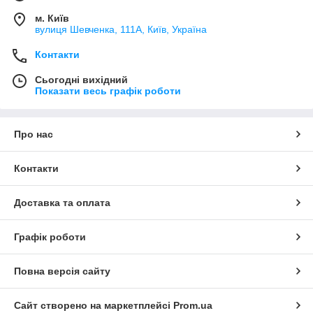
м. Київ
вулиця Шевченка, 111A, Київ, Україна
Контакти
Сьогодні вихідний
Показати весь графік роботи
Про нас
Контакти
Доставка та оплата
Графік роботи
Повна версія сайту
Сайт створено на маркетплейсі
Prom.ua