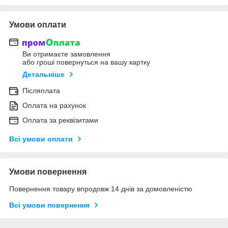
Умови оплати
Ви отримаєте замовлення
або гроші повернуться на вашу картку
Детальніше
Післяплата
Оплата на рахунок
Оплата за реквізитами
Всі умови оплати
Умови повернення
Повернення товару впродовж 14 днів за домовленістю
Всі умови повернення