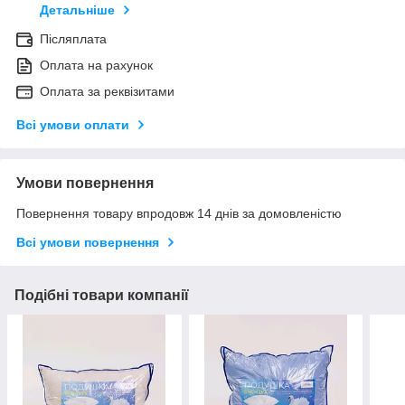
Детальніше
Післяплата
Оплата на рахунок
Оплата за реквізитами
Всі умови оплати
Умови повернення
Повернення товару впродовж 14 днів за домовленістю
Всі умови повернення
Подібні товари компанії