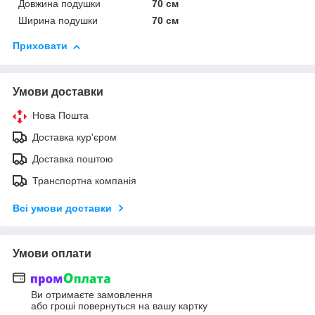
Довжина подушки
70 см
Ширина подушки
70 см
Приховати
Умови доставки
Нова Пошта
Доставка кур'єром
Доставка поштою
Транспортна компанія
Всі умови доставки
Умови оплати
Ви отримаєте замовлення
або гроші повернуться на вашу картку