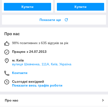
Купити
Купити
Показати ще
Про нас
98% позитивних з 635 відгуків за рік
Працює з 24.07.2013
м. Київ
вулиця Шевченка, 111A, Київ, Україна
Контакти
Сьогодні вихідний
Показати весь графік роботи
Про нас