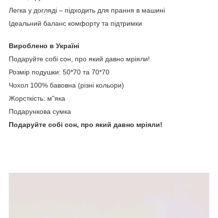
Легка у догляді – підходить для прання в машині
Ідеальний баланс комфорту та підтримки
Вироблено в Україні
Подаруйте собі сон, про який давно мріяли!
Розмір подушки: 50*70 та 70*70
Чохол 100% бавовна (різні кольори)
Жорсткість: м"яка
Подарункова сумка
Подаруйте собі сон, про який давно мріяли!