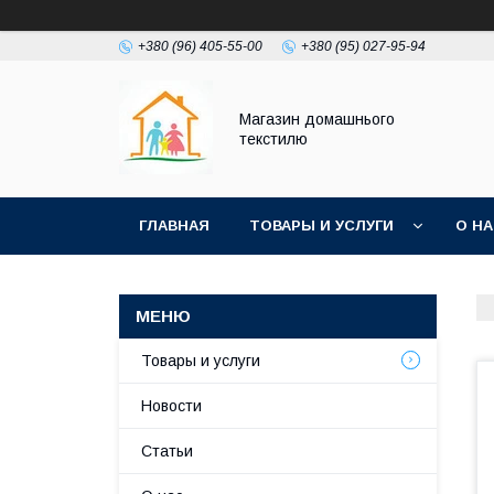
+380 (96) 405-55-00
+380 (95) 027-95-94
Магазин домашнього
текстилю
ГЛАВНАЯ
ТОВАРЫ И УСЛУГИ
О Н
Товары и услуги
Новости
Статьи