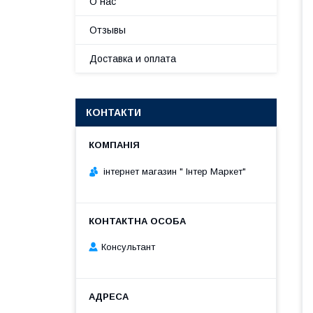
О нас
Отзывы
Доставка и оплата
КОНТАКТИ
інтернет магазин " Інтер Маркет"
Консультант