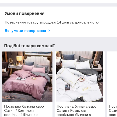
Умови повернення
Повернення товару впродовж 14 днів за домовленістю
Всі умови повернення
Подібні товари компанії
Постільна білизна євро
Постільна білизна євро
Пост
Сатин / Комплект
Сатин / Комплект
Сати
постільної білизни з
постільної білизни з
пост