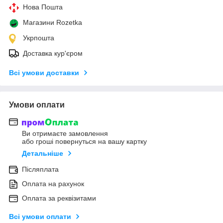
Нова Пошта
Магазини Rozetka
Укрпошта
Доставка кур'єром
Всі умови доставки
Умови оплати
Ви отримаєте замовлення
або гроші повернуться на вашу картку
Детальніше
Післяплата
Оплата на рахунок
Оплата за реквізитами
Всі умови оплати