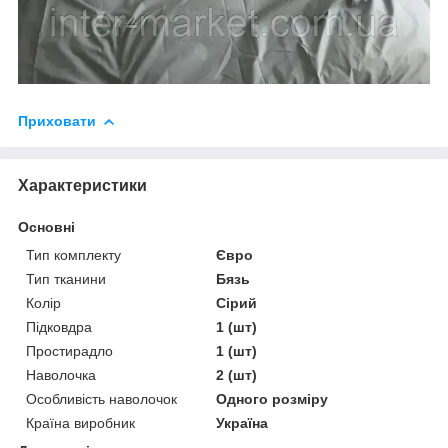
Приховати
Характеристики
Основні
Тип комплекту
Євро
Тип тканини
Бязь
Колір
Сірий
Підковдра
1 (шт)
Простирадло
1 (шт)
Наволочка
2 (шт)
Особливість наволочок
Одного розміру
Країна виробник
Україна