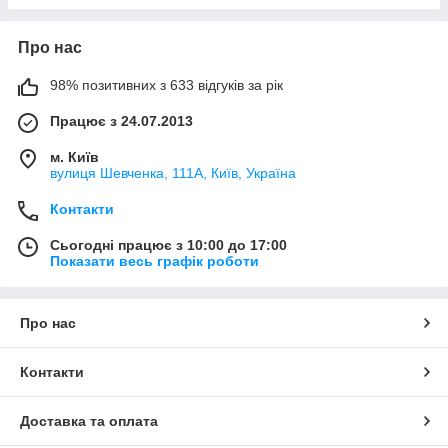
Про нас
98% позитивних з 633 відгуків за рік
Працює з 24.07.2013
м. Київ
вулиця Шевченка, 111A, Київ, Україна
Контакти
Сьогодні працює з 10:00 до 17:00
Показати весь графік роботи
Про нас
Контакти
Доставка та оплата