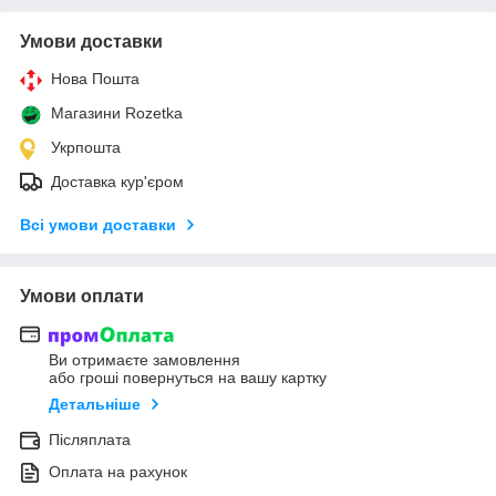
Умови доставки
Нова Пошта
Магазини Rozetka
Укрпошта
Доставка кур'єром
Всі умови доставки
Умови оплати
Ви отримаєте замовлення
або гроші повернуться на вашу картку
Детальніше
Післяплата
Оплата на рахунок