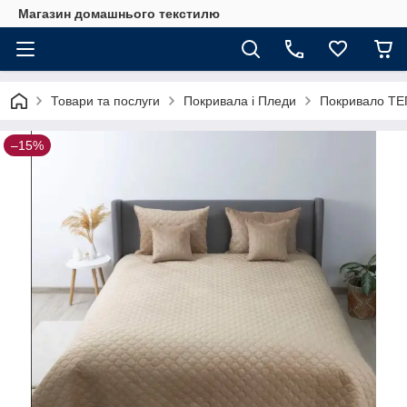
Магазин домашнього текстилю
Товари та послуги
Покривала і Пледи
Покривало ТЕП
–15%