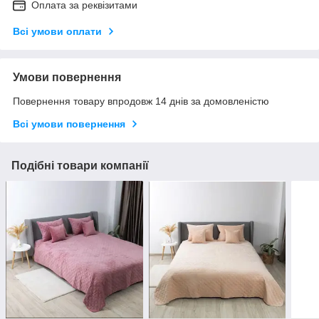
Оплата за реквізитами
Всі умови оплати
Умови повернення
Повернення товару впродовж 14 днів за домовленістю
Всі умови повернення
Подібні товари компанії