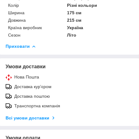
Колір
Різні кольори
Ширина
175 см
Довжина
215 см
Країна виробник
Україна
Сезон
Літо
Приховати
Умови доставки
Нова Пошта
Доставка кур'єром
Доставка поштою
Транспортна компанія
Всі умови доставки
Умови оплати