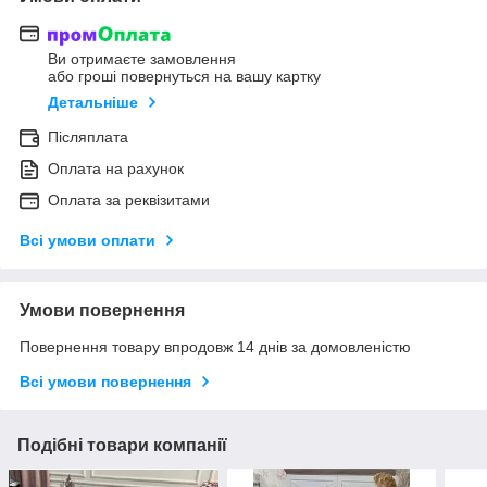
Ви отримаєте замовлення
або гроші повернуться на вашу картку
Детальніше
Післяплата
Оплата на рахунок
Оплата за реквізитами
Всі умови оплати
Умови повернення
Повернення товару впродовж 14 днів за домовленістю
Всі умови повернення
Подібні товари компанії