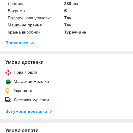
Довжина
230 см
Бахрома
Є
Подарункова упаковка
Так
Машинне прання
Так
Країна виробник
Туреччина
Приховати
Умови доставки
Нова Пошта
Магазини Rozetka
Укрпошта
Доставка кур'єром
Всі умови доставки
Умови оплати