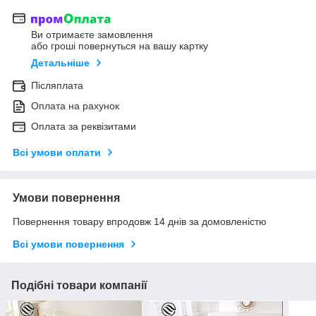
Ви отримаєте замовлення
або гроші повернуться на вашу картку
Детальніше
Післяплата
Оплата на рахунок
Оплата за реквізитами
Всі умови оплати
Умови повернення
Повернення товару впродовж 14 днів за домовленістю
Всі умови повернення
Подібні товари компанії