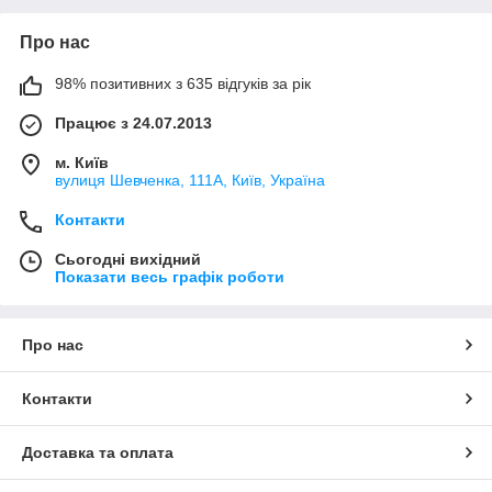
Про нас
98% позитивних з 635 відгуків за рік
Працює з 24.07.2013
м. Київ
вулиця Шевченка, 111A, Київ, Україна
Контакти
Сьогодні вихідний
Показати весь графік роботи
Про нас
Контакти
Доставка та оплата