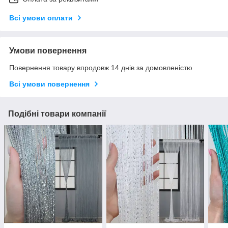
Всі умови оплати
Умови повернення
Повернення товару впродовж 14 днів за домовленістю
Всі умови повернення
Подібні товари компанії