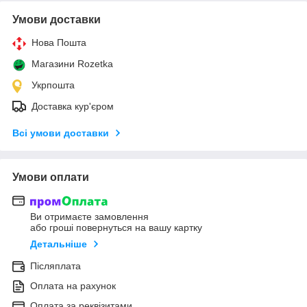
Умови доставки
Нова Пошта
Магазини Rozetka
Укрпошта
Доставка кур'єром
Всі умови доставки
Умови оплати
Ви отримаєте замовлення
або гроші повернуться на вашу картку
Детальніше
Післяплата
Оплата на рахунок
Оплата за реквізитами