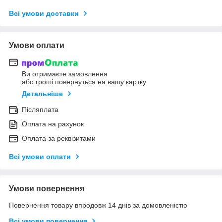
Всі умови доставки
Умови оплати
Ви отримаєте замовлення
або гроші повернуться на вашу картку
Детальніше
Післяплата
Оплата на рахунок
Оплата за реквізитами
Всі умови оплати
Умови повернення
Повернення товару впродовж 14 днів за домовленістю
Всі умови повернення