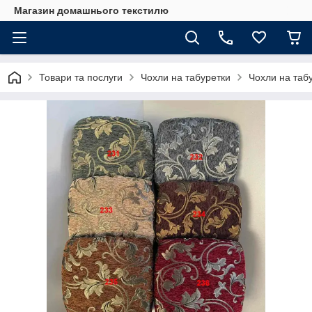
Магазин домашнього текстилю
Товари та послуги
Чохли на табуретки
Чохли на табу