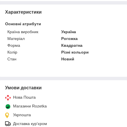
Характеристики
Основні атрибути
Країна виробник
Україна
Матеріал
Рогожка
Форма
Квадратна
Колір
Різні кольори
Стан
Новий
Умови доставки
Нова Пошта
Магазини Rozetka
Укрпошта
Доставка кур'єром