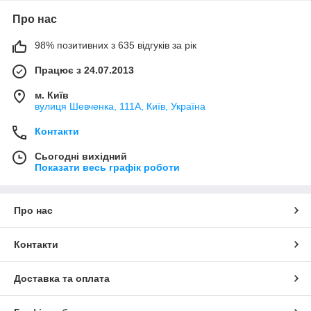
Про нас
98% позитивних з 635 відгуків за рік
Працює з 24.07.2013
м. Київ
вулиця Шевченка, 111A, Київ, Україна
Контакти
Сьогодні вихідний
Показати весь графік роботи
Про нас
Контакти
Доставка та оплата