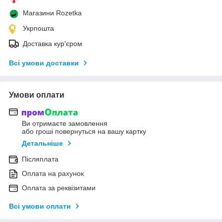
Магазини Rozetka
Укрпошта
Доставка кур'єром
Всі умови доставки
Умови оплати
Ви отримаєте замовлення
або гроші повернуться на вашу картку
Детальніше
Післяплата
Оплата на рахунок
Оплата за реквізитами
Всі умови оплати