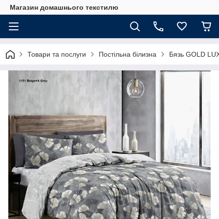
Магазин домашнього текстилю
Товари та послуги
Постільна білизна
Бязь GOLD LU