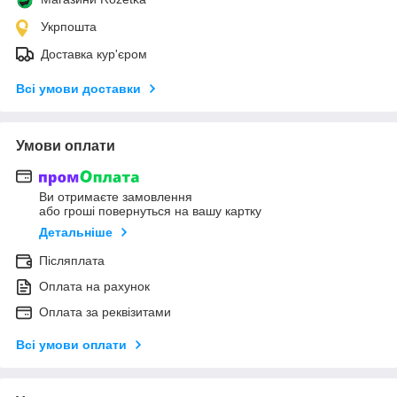
Укрпошта
Доставка кур'єром
Всі умови доставки
Умови оплати
Ви отримаєте замовлення
або гроші повернуться на вашу картку
Детальніше
Післяплата
Оплата на рахунок
Оплата за реквізитами
Всі умови оплати