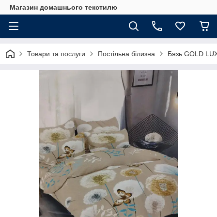
Магазин домашнього текстилю
Товари та послуги
Постільна білизна
Бязь GOLD LU