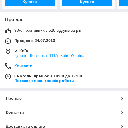
Купити
Купити
Про нас
98% позитивних з 628 відгуків за рік
Працює з 24.07.2013
м. Київ
вулиця Шевченка, 111A, Київ, Україна
Контакти
Сьогодні працює з 10:00 до 17:00
Показати весь графік роботи
Про нас
Контакти
Доставка та оплата