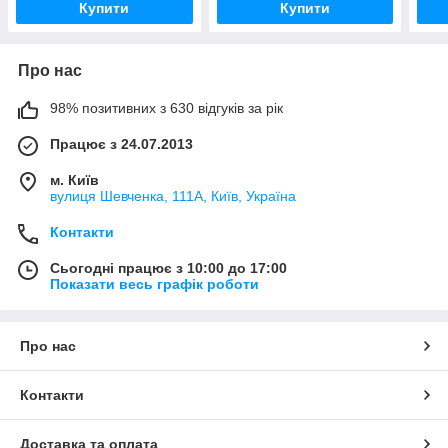
Купити
Купити
Про нас
98% позитивних з 630 відгуків за рік
Працює з 24.07.2013
м. Київ
вулиця Шевченка, 111A, Київ, Україна
Контакти
Сьогодні працює з 10:00 до 17:00
Показати весь графік роботи
Про нас
Контакти
Доставка та оплата