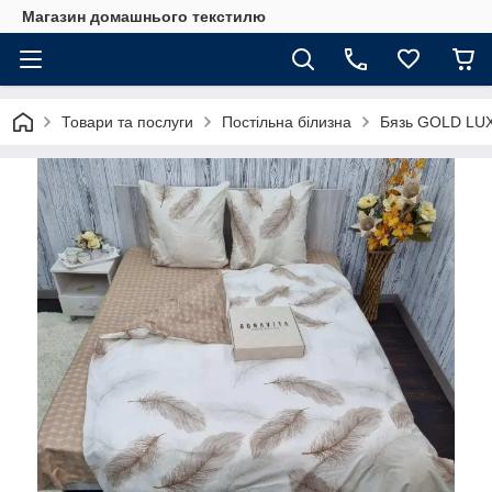
Магазин домашнього текстилю
Товари та послуги
Постільна білизна
Бязь GOLD LU