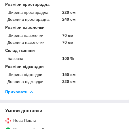
Розміри простирадла
Ширина простирадла
220 см
Довжина простирадла
240 см
Розміри наволочки
Ширина наволочки
70 см
Довжина наволочки
70 см
Склад тканини
Бавовна
100 %
Розміри підковдри
Ширина підковдри
150 см
Довжина підковдри
220 см
Приховати
Умови доставки
Нова Пошта