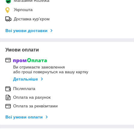
Магазини Rozetka
Укрпошта
Доставка кур'єром
Всі умови доставки
Умови оплати
Ви отримаєте замовлення
або гроші повернуться на вашу картку
Детальніше
Післяплата
Оплата на рахунок
Оплата за реквізитами
Всі умови оплати