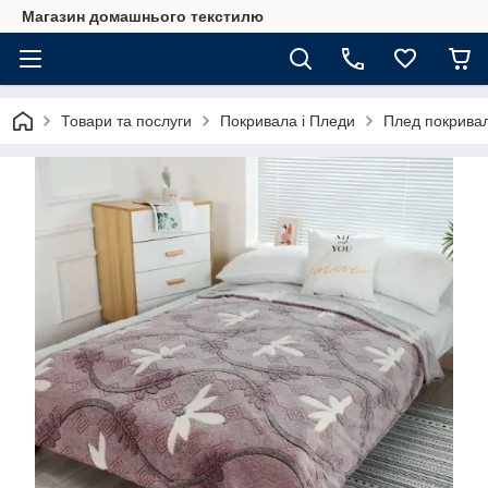
Магазин домашнього текстилю
Товари та послуги
Покривала і Пледи
Плед покривал