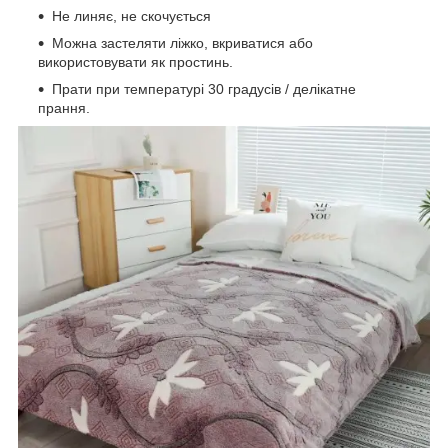
Не линяє, не скочується
Можна застеляти ліжко, вкриватися або
використовувати як простинь.
Прати при температурі 30 градусів / делікатне
прання.