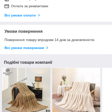
Оплата за реквізитами
Всі умови оплати
Умови повернення
Повернення товару впродовж 14 днів за домовленістю
Всі умови повернення
Подібні товари компанії