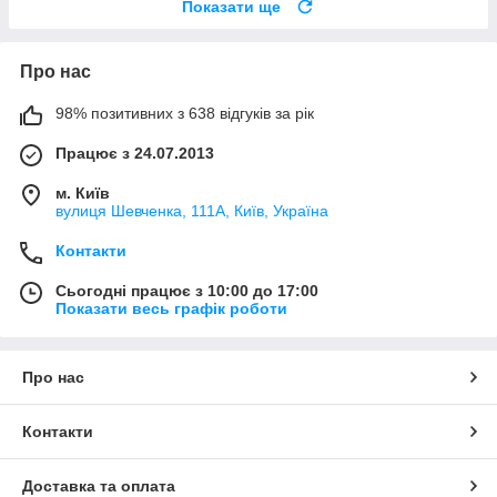
Показати ще
Про нас
98% позитивних з 638 відгуків за рік
Працює з 24.07.2013
м. Київ
вулиця Шевченка, 111A, Київ, Україна
Контакти
Сьогодні працює з 10:00 до 17:00
Показати весь графік роботи
Про нас
Контакти
Доставка та оплата