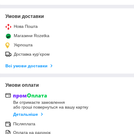
Умови доставки
Нова Пошта
Магазини Rozetka
Укрпошта
Доставка кур'єром
Всі умови доставки
Умови оплати
Ви отримаєте замовлення
або гроші повернуться на вашу картку
Детальніше
Післяплата
Оплата на рахунок