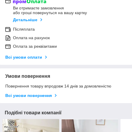
Ви отримаєте замовлення
або гроші повернуться на вашу картку
Детальніше
Післяплата
Оплата на рахунок
Оплата за реквізитами
Всі умови оплати
Умови повернення
Повернення товару впродовж 14 днів за домовленістю
Всі умови повернення
Подібні товари компанії