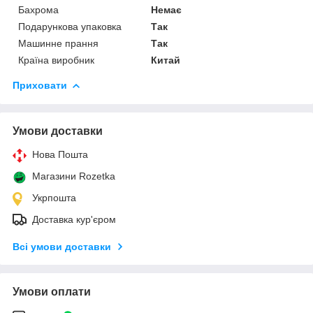
Бахрома
Немає
Подарункова упаковка
Так
Машинне прання
Так
Країна виробник
Китай
Приховати
Умови доставки
Нова Пошта
Магазини Rozetka
Укрпошта
Доставка кур'єром
Всі умови доставки
Умови оплати