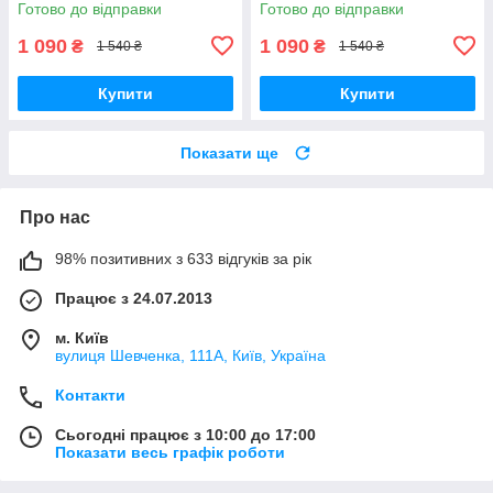
Готово до відправки
Готово до відправки
1 090
1 090
₴
₴
1 540 ₴
1 540 ₴
Купити
Купити
Показати ще
Про нас
98% позитивних з 633 відгуків за рік
Працює з 24.07.2013
м. Київ
вулиця Шевченка, 111A, Київ, Україна
Контакти
Сьогодні працює з 10:00 до 17:00
Показати весь графік роботи