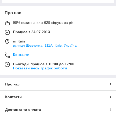
Про нас
98% позитивних з 629 відгуків за рік
Працює з 24.07.2013
м. Київ
вулиця Шевченка, 111A, Київ, Україна
Контакти
Сьогодні працює з 10:00 до 17:00
Показати весь графік роботи
Про нас
Контакти
Доставка та оплата