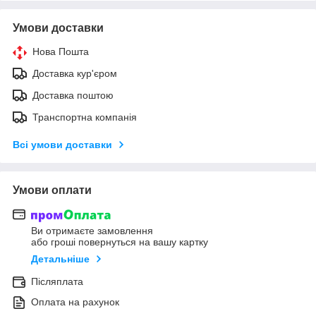
Умови доставки
Нова Пошта
Доставка кур'єром
Доставка поштою
Транспортна компанія
Всі умови доставки
Умови оплати
Ви отримаєте замовлення
або гроші повернуться на вашу картку
Детальніше
Післяплата
Оплата на рахунок