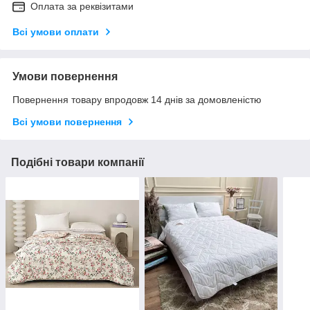
Оплата за реквізитами
Всі умови оплати
Умови повернення
Повернення товару впродовж 14 днів за домовленістю
Всі умови повернення
Подібні товари компанії