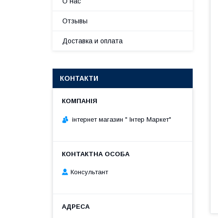
О нас
Отзывы
Доставка и оплата
КОНТАКТИ
інтернет магазин " Інтер Маркет"
Консультант