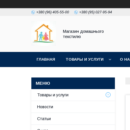
+380 (96) 405-55-00
+380 (95) 027-95-94
Магазин домашнього
текстилю
ГЛАВНАЯ
ТОВАРЫ И УСЛУГИ
О Н
Товары и услуги
Новости
Статьи