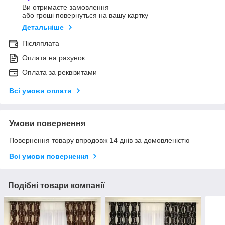
Ви отримаєте замовлення
або гроші повернуться на вашу картку
Детальніше
Післяплата
Оплата на рахунок
Оплата за реквізитами
Всі умови оплати
Умови повернення
Повернення товару впродовж 14 днів за домовленістю
Всі умови повернення
Подібні товари компанії