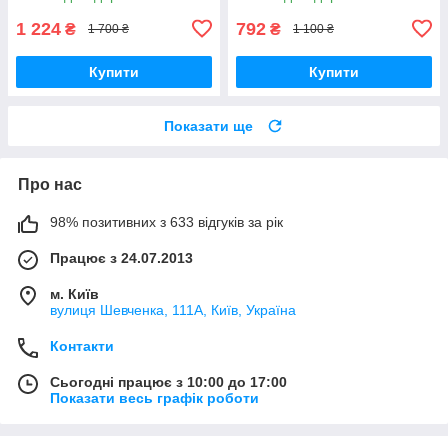
тюль
1 224
792
₴
₴
1 700 ₴
1 100 ₴
Купити
Купити
Показати ще
Про нас
98% позитивних з 633 відгуків за рік
Працює з 24.07.2013
м. Київ
вулиця Шевченка, 111A, Київ, Україна
Контакти
Сьогодні працює з 10:00 до 17:00
Показати весь графік роботи