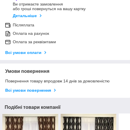
Ви отримаєте замовлення
або гроші повернуться на вашу картку
Детальніше
Післяплата
Оплата на рахунок
Оплата за реквізитами
Всі умови оплати
Умови повернення
Повернення товару впродовж 14 днів за домовленістю
Всі умови повернення
Подібні товари компанії