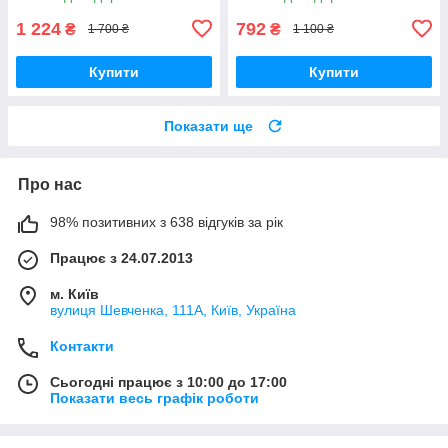
тюль
1 224
792
₴
₴
1 700 ₴
1 100 ₴
Купити
Купити
Показати ще
Про нас
98% позитивних з 638 відгуків за рік
Працює з 24.07.2013
м. Київ
вулиця Шевченка, 111A, Київ, Україна
Контакти
Сьогодні працює з 10:00 до 17:00
Показати весь графік роботи