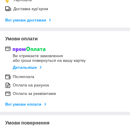
Доставка кур'єром
Всі умови доставки
Умови оплати
Ви отримаєте замовлення
або гроші повернуться на вашу картку
Детальніше
Післяплата
Оплата на рахунок
Оплата за реквізитами
Всі умови оплати
Умови повернення