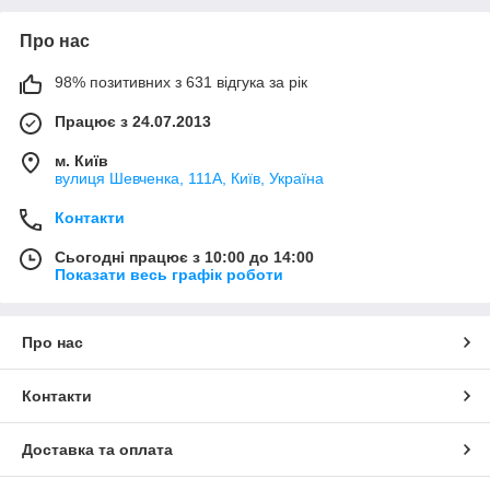
Про нас
98% позитивних з 631 відгука за рік
Працює з 24.07.2013
м. Київ
вулиця Шевченка, 111A, Київ, Україна
Контакти
Сьогодні працює з 10:00 до 14:00
Показати весь графік роботи
Про нас
Контакти
Доставка та оплата