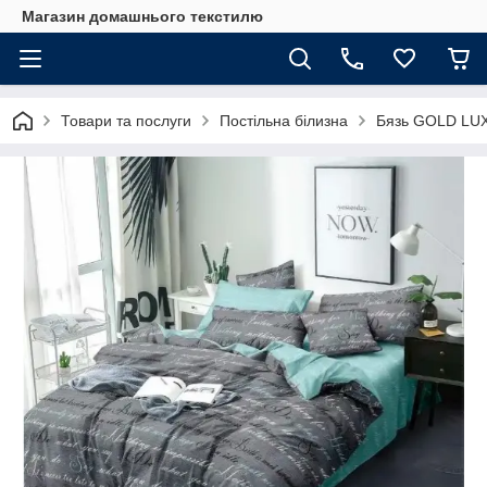
Магазин домашнього текстилю
Товари та послуги
Постільна білизна
Бязь GOLD LU