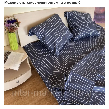
Можливість замовлення оптом та в роздріб.