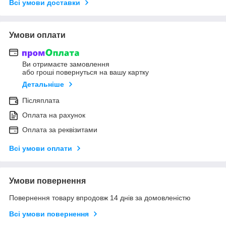
Всі умови доставки
Умови оплати
Ви отримаєте замовлення
або гроші повернуться на вашу картку
Детальніше
Післяплата
Оплата на рахунок
Оплата за реквізитами
Всі умови оплати
Умови повернення
Повернення товару впродовж 14 днів за домовленістю
Всі умови повернення